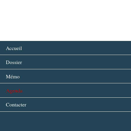
Accueil
|
Dossier
|
Mémo
|
Agenda
|
Contacter